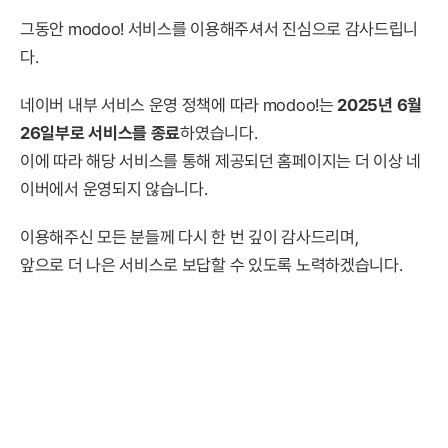
그동안 modoo! 서비스를 이용해주셔서 진심으로 감사드립니
다.
네이버 내부 서비스 운영 정책에 따라 modoo!는
2025년 6월
26일부로 서비스를 종료
하였습니다.
이에 따라 해당 서비스를 통해 제공되던 홈페이지는 더 이상 네
이버에서 운영되지 않습니다.
이용해주신 모든 분들께 다시 한 번 깊이 감사드리며,
앞으로 더 나은 서비스로 보답할 수 있도록 노력하겠습니다.